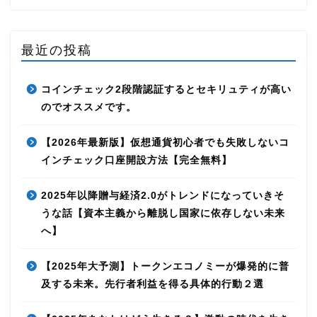
最近の投稿
コインチェック2段階認証するとセキリュティが高い
のでオススメです。
【2026年最新版】仮想通貨初心者でも失敗しないコ
インチェック口座開設方法【完全無料】
2025年以降贈与経済2.0がトレンドになっていきそ
うな話【資本主義から離脱し国家に依存しない未来
へ】
【2025年大予測】トークンエコノミーが爆発的に普
及する未来。先行者利益を得る具体的行動２選