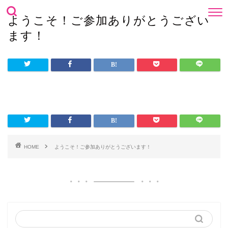
ようこそ！ご参加ありがとうござい
ます！
HOME
ようこそ！ご参加ありがとうございます！