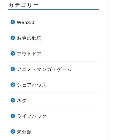
カテゴリー
Web3.0
お金の勉強
アウトドア
アニメ・マンガ・ゲーム
シェアハウス
ネタ
ライフハック
未分類