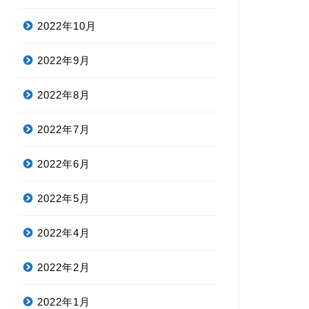
2022年10月
2022年9月
2022年8月
2022年7月
2022年6月
2022年5月
2022年4月
2022年2月
2022年1月