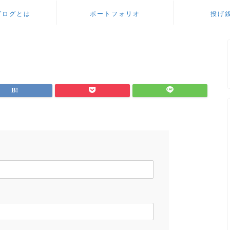
ブログとは
ポートフォリオ
投げ