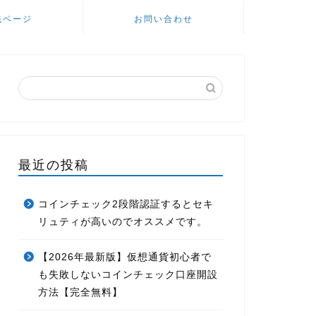
銭ページ
お問い合わせ
最近の投稿
コインチェック2段階認証するとセキ
リュティが高いのでオススメです。
【2026年最新版】仮想通貨初心者で
も失敗しないコインチェック口座開設
方法【完全無料】