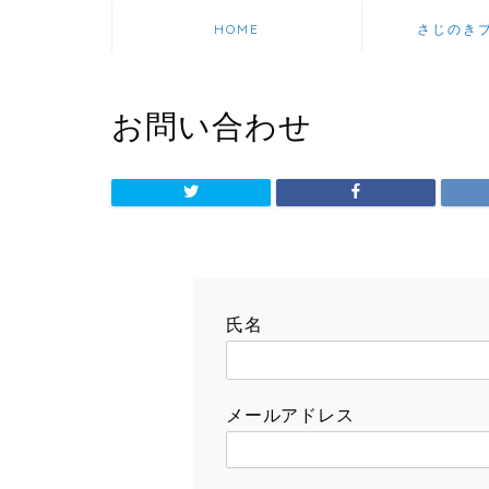
HOME
さじのき
お問い合わせ
氏名
メールアドレス