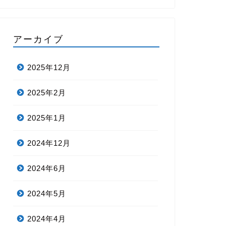
アーカイブ
2025年12月
2025年2月
2025年1月
2024年12月
2024年6月
2024年5月
2024年4月