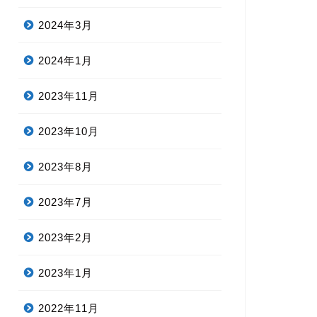
2024年3月
2024年1月
2023年11月
2023年10月
2023年8月
2023年7月
2023年2月
2023年1月
2022年11月