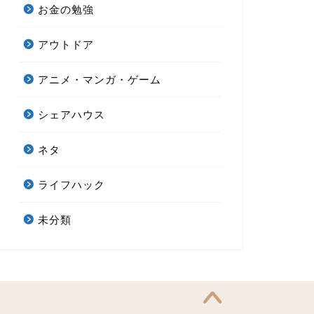
お金の勉強
アウトドア
アニメ・マンガ・ゲーム
シェアハウス
ネタ
ライフハック
未分類