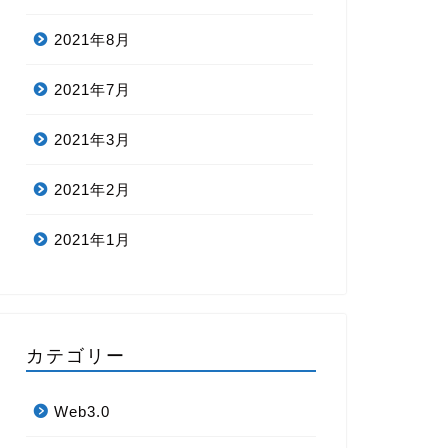
2021年8月
2021年7月
2021年3月
2021年2月
2021年1月
カテゴリー
Web3.0