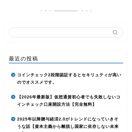
最近の投稿
コインチェック2段階認証するとセキリュティが高い
のでオススメです。
【2026年最新版】仮想通貨初心者でも失敗しないコ
インチェック口座開設方法【完全無料】
2025年以降贈与経済2.0がトレンドになっていきそ
うな話【資本主義から離脱し国家に依存しない未来