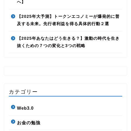
へ】
【2025年大予測】トークンエコノミーが爆発的に普
及する未来。先行者利益を得る具体的行動２選
【2025年あなたはどう生きる？】激動の時代を生き
抜くための７つの変化と3つの戦略
カテゴリー
Web3.0
お金の勉強