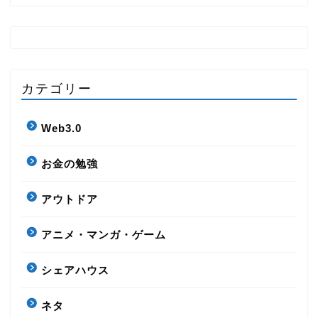
カテゴリー
Web3.0
お金の勉強
HOME
アウトドア
アニメ・マンガ・ゲーム
さじのきブログとは
シェアハウス
ポートフォリオ
ネタ