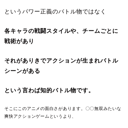
というパワー正義のバトル物ではなく
各キャラの戦闘スタイルや、チームごとに
戦術があり
それがありきでアクションが生まれバトル
シーンがある
という言わば知的バトル物です。
そこにこのアニメの面白さがあります。〇〇無双みたいな
爽快アクションゲームというより、