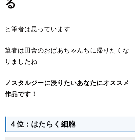
る
と筆者は思っています
筆者は田舎のおばあちゃんちに帰りたくな
りましたね
ノスタルジーに浸りたいあなたにオススメ
作品です！
４位：はたらく細胞