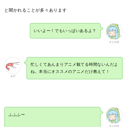
と聞かれることが多々あります
いいよー！でもいっぱいあるよ？
さじのき
忙しくてあんまりアニメ観てる時間ないんだよ
ね。本当にオススメのアニメだけ教えて！
えび
ふふふー
さじのき