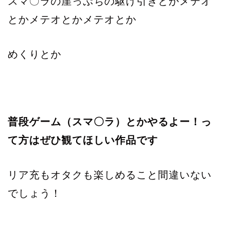
スマ〇ラの崖っぷちの駆け引きとかメテオ
とかメテオとかメテオとか
めくりとか
普段ゲーム（スマ〇ラ）とかやるよー！っ
て方はぜひ観てほしい作品です
リア充もオタクも楽しめること間違いない
でしょう！