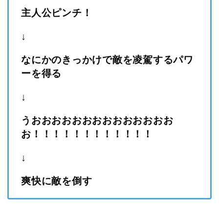
主人公ピンチ！
↓
なにかのきっかけで敵を凌駕するパワ
ーを得る
↓
うおおおおおおおおおおおおおお
お！！！！！！！！！！！！
↓
爽快に敵を倒す