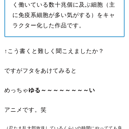
く働いている数十兆個に及ぶ細胞（主
に免疫系細胞が多い気がする）をキャ
ラクター化した作品です。
↑こう書くと難しく聞こえましたか？
ですがフタをあけてみると
めっちゃ
ゆる～～～～～～～～い
アニメです。笑
（忍たま乱太郎放送しているくらいの時間にやってても良