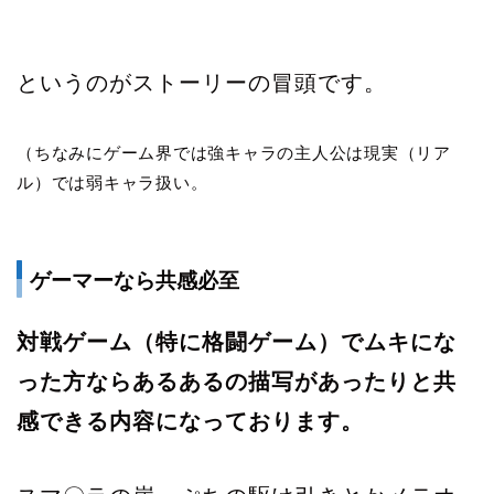
というのがストーリーの冒頭です。
（ちなみにゲーム界では強キャラの主人公は現実（リア
ル）では弱キャラ扱い。
ゲーマーなら共感必至
対戦ゲーム（特に格闘ゲーム）でムキにな
った方ならあるあるの描写があったりと共
感できる内容になっております。