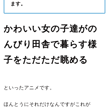
ます。
かわいい女の子達がの
んびり田舎で暮らす様
子をただただ眺める
といったアニメです。
ほんとうにそれだけなんですがこれが