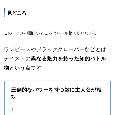
見どころ
このアニメの面白いところはバトル物でありながら
ワンピースやブラッククローバーなどとは
テイストの
異なる魅力を持った知的バトル
物
という点です。
圧倒的なパワーを持つ敵に主人公が相
対
↓