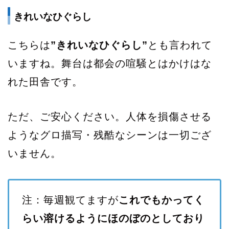
きれいなひぐらし
こちらは
”きれいなひぐらし”
とも言われて
いますね。舞台は都会の喧騒とはかけはな
れた田舎です。
ただ、ご安心ください。人体を損傷させる
ようなグロ描写・残酷なシーンは一切ござ
いません。
注：毎週観てますが
これでもかってく
らい溶けるようにほのぼのとしており