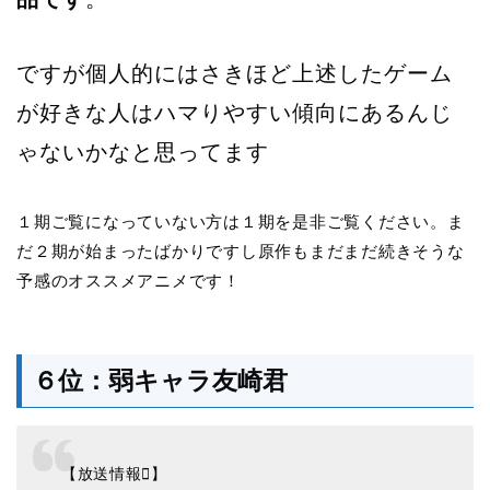
ですが個人的にはさきほど上述したゲーム
が好きな人はハマりやすい傾向にあるんじ
ゃないかなと思ってます
１期ご覧になっていない方は１期を是非ご覧ください。ま
だ２期が始まったばかりですし原作もまだまだ続きそうな
予感のオススメアニメです！
６位：弱キャラ友崎君
【放送情報】