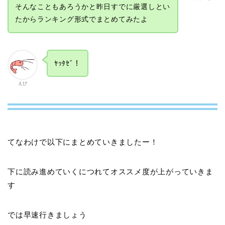
そんなこともあろうかと昨日すでに厳選しとい
たからランキング形式でまとめてみたよ
ﾔｯﾀｾﾞ！
えび
てなわけで以下にまとめていきましたー！
下に読み進めていくにつれてオススメ度が上がっていきま
す
では早速行きましょう