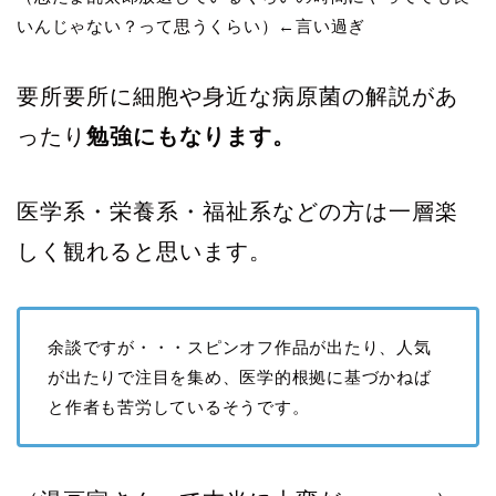
いんじゃない？って思うくらい）←言い過ぎ
要所要所に細胞や身近な病原菌の解説があ
ったり
勉強にもなります。
医学系・栄養系・福祉系などの方は一層楽
しく観れると思います。
余談ですが・・・スピンオフ作品が出たり、人気
が出たりで注目を集め、医学的根拠に基づかねば
と作者も苦労しているそうです。