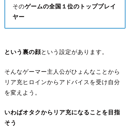
その
ゲームの全国１位のトッププレイ
ヤー
という裏の顔
という設定があります。
そんなゲーマー主人公がひょんなことから
リア充ヒロインからアドバイスを受け自分
を変えよう。
いわばオタクからリア充になることを目指
そう