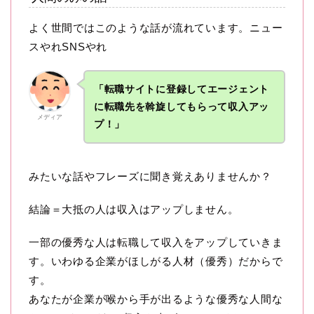
よく世間ではこのような話が流れています。ニュー
スやれSNSやれ
「転職サイトに登録してエージェント
に転職先を斡旋してもらって収入アッ
メディア
プ！」
みたいな話やフレーズに聞き覚えありませんか？
結論＝大抵の人は収入はアップしません。
一部の優秀な人は転職して収入をアップしていきま
す。いわゆる企業がほしがる人材（優秀）だからで
す。
あなたが企業が喉から手が出るような優秀な人間な