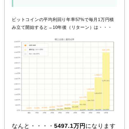
ビットコインの平均利回り年率57%で毎月1万円積
み立て開始すると→10年後（リターン）は・・・
なんと・・・・
5497.1万円
になります