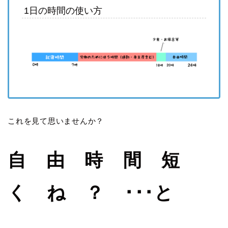
1日の時間の使い方
これを見て思いませんか？
自 由 時 間 短
く ね ？ ･･･と