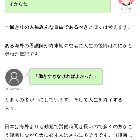
すからね
さじのき
一回きりの人生みんな自由であるべき
とぼくは考えます。
ある海外の看護師が終末期の患者に人生の後悔はなにかと
尋ねた伝記でも
「働きすぎなければよかった」
終末期の老人
と多くの者が口にしています。そして人生を終了する
人々。
日本は海外よりも勤勉で労働時間は長いので多くの方がこ
う後悔しながら天に召す人はさらに多そうです。（後悔し