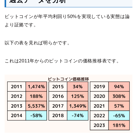
ビットコインが年平均利回り50%を実現している実態は論
より証拠です。
以下の表を見れば明らかです。
これは2011年からのビットコインの価格推移表です。