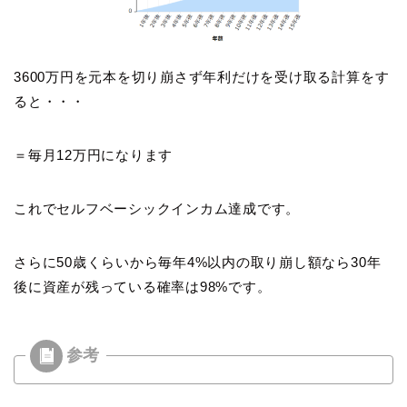
3600万円を元本を切り崩さず年利だけを受け取る計算をす
ると・・・
＝毎月12万円になります
これでセルフベーシックインカム達成です。
さらに50歳くらいから毎年4%以内の取り崩し額なら30年
後に資産が残っている確率は98%です。