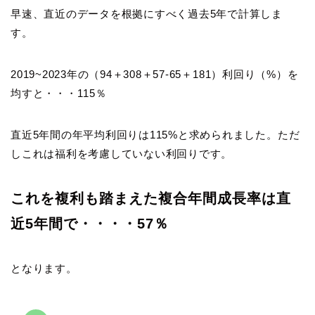
早速、直近のデータを根拠にすべく過去5年で計算しま
す。
2019~2023年の（94＋308＋57-65＋181）利回り（%）を
均すと・・・115％
直近5年間の年平均利回りは115%と求められました。ただ
しこれは福利を考慮していない利回りです。
これを複利も踏まえた複合年間成長率は直
近5年間で・・・・57％
となります。