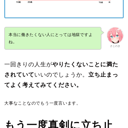
本当に働きたくない人にとっては地獄ですよ
ね。
さじのき
一回きりの人生が
やりたくないことに満た
されていて
いいのでしょうか。
立ち止まっ
てよく考えてみてください。
大事なことなのでもう一度言います。
もう一度真剣に立ち止