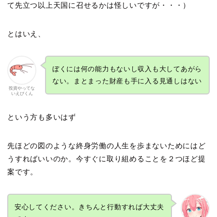
て先立つ以上天国に召せるかは怪しいですが・・・）
とはいえ、
ぼくには何の能力もないし収入も大してあがら
ない。まとまった財産も手に入る見通しはない
投資やってな
いえびくん
という方も多いはず
先ほどの図のような終身労働の人生を歩まないためにはど
うすればいいのか。今すぐに取り組めることを２つほど提
案です。
安心してください。きちんと行動すれば大丈夫