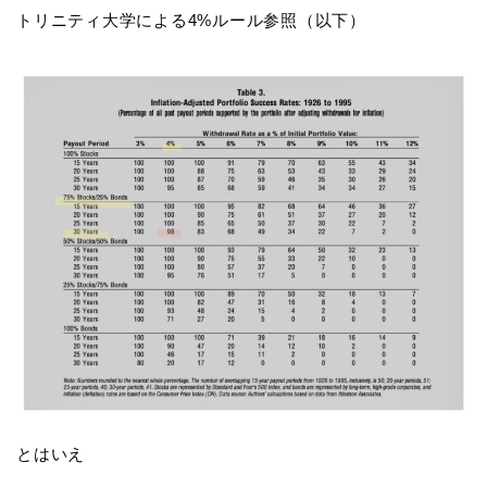
トリニティ大学による4%ルール参照（以下）
とはいえ