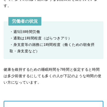
す。
労働者の状況
・週5日8時間労働
・通勤は1時間程度（ばらつきアリ）
・身支度等の雑務に1時間程度（働くための朝食摂
取・身支度など）
健康を維持するための睡眠時間を7時間と仮定すると時間
は多少前後するにしても多くの人が下記のような時間の使
い方になっています。