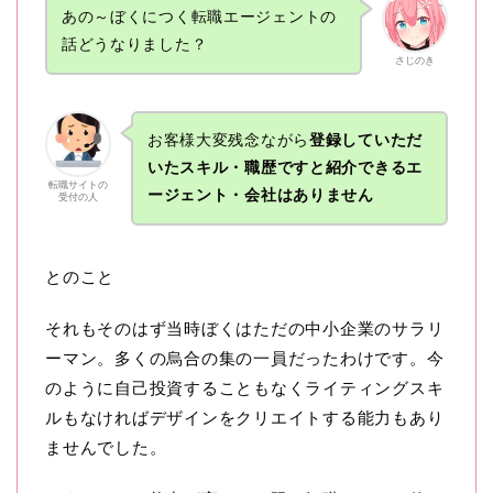
あの～ぼくにつく転職エージェントの
話どうなりました？
さじのき
お客様大変残念ながら
登録していただ
いたスキル・職歴ですと紹介できるエ
転職サイトの
ージェント・会社はありません
受付の人
とのこと
それもそのはず当時ぼくはただの中小企業のサラリ
ーマン。多くの烏合の集の一員だったわけです。今
のように自己投資することもなくライティングスキ
ルもなければデザインをクリエイトする能力もあり
ませんでした。