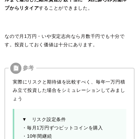
プからリタイア
することができました。
なので月1万円・いや安定志向なら月数千円でも十分で
す。投資しておく価値は十分にあります。
実際にリスクと期待値を比較すべく、毎年一万円積
み立て投資した場合をシミュレーションしてみまし
ょう
▼ リスク設定条件
・毎月1万円ずつビットコインを購入
・10年間継続