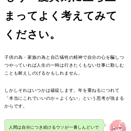
まってよく考えてみて
ください。
子供の為・家族の為と自己犠牲の精神で自分の心を騙しつ
つやっていれば人生の一時は行きたくもない仕事に勤しむ
ことも耐えしのげるかもしれません。
しかしそれはいつかは破綻します。年を重ねるにつれて
「本当にこれでいいのか＝よくない」という思考が強まる
からです。
人間は自分につき続けるウソが一番しんどいで