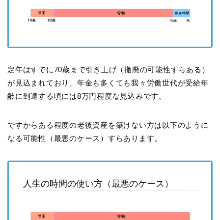
定年はすでに70歳まで引き上げ（撤廃の可能性すらある）
が見込まれており、年金も多くても我々労働世代が受給年
齢に到達する頃には8万円程度な見込みです。
ですからある程度の老後資産を築けない方は以下のように
なる可能性（最悪のケース）すらあります。
人生の時間の使い方（最悪のケース）