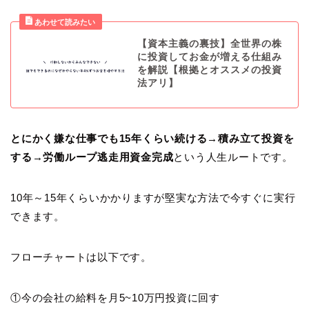
【資本主義の裏技】全世界の株
に投資してお金が増える仕組み
を解説【根拠とオススメの投資
法アリ】
とにかく嫌な仕事でも15年くらい続ける→積み立て投資を
する→労働ループ逃走用資金完成
という人生ルートです。
10年～15年くらいかかりますが堅実な方法で今すぐに実行
できます。
フローチャートは以下です。
①今の会社の給料を月5~10万円投資に回す