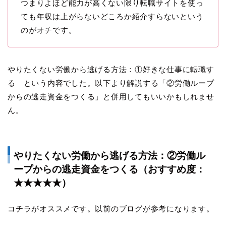
つまりよほど能力が高くない限り転職サイトを使っ
ても年収は上がらないどころか紹介すらないという
のがオチです。
やりたくない労働から逃げる方法：①好きな仕事に転職す
る という内容でした。以下より解説する「②労働ループ
からの逃走資金をつくる」と併用してもいいかもしれませ
ん。
やりたくない労働から逃げる方法：②労働ル
ープからの逃走資金をつくる（おすすめ度：
★★★★★）
コチラがオススメです。以前のブログが参考になります。