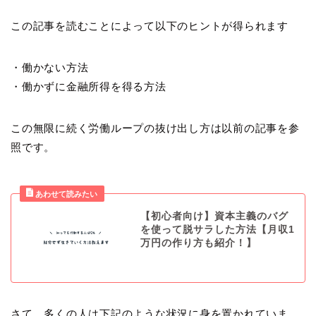
この記事を読むことによって以下のヒントが得られます
・働かない方法
・働かずに金融所得を得る方法
この無限に続く労働ループの抜け出し方は以前の記事を参
照です。
【初心者向け】資本主義のバグ
を使って脱サラした方法【月収1
万円の作り方も紹介！】
さて、多くの人は下記のような状況に身を置かれていま