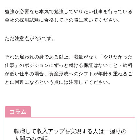
勉強が必要なら本気で勉強してやりたい仕事を行っている
会社の採用試験に合格してその職に就いてください。
ただ注意点が2点です。
それは雇われの身である以上、裁量がなく「やりたかった
仕事」のポジションにずっと就ける保証はないこと・給料
が低い仕事の場合、資産形成へのシフトが年齢を重ねるご
とに困難になるという点には注意してください。
コラム
転職して収入アップを実現する人は一握りの
人間のみの話