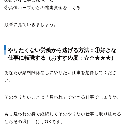
②労働ループからの逃走資金をつくる
順番に見ていきましょう。
やりたくない労働から逃げる方法：①好きな
仕事に転職する（おすすめ度：☆☆★★★）
あなたが給料関係なしにやりたい仕事を想像してくださ
い。
そのやりたいことは「雇われ」でできる仕事でしょうか。
もし雇われの身で継続してそのやりたい仕事に取り組める
ならその職につけばOKです。