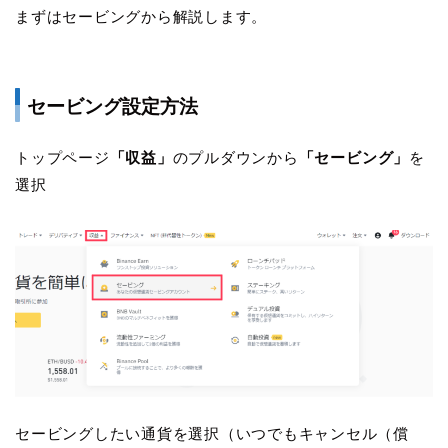
まずはセービングから解説します。
セービング設定方法
トップページ
「収益」
のプルダウンから
「セービング」
を
選択
セービングしたい通貨を選択（いつでもキャンセル（償