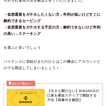
それぞれ運用方法を解説させていただきました。
・
仮想通貨をガチホしたくない方→年利が低いけどすぐに
解約できるセービング
・仮想通貨をガチホする予定の方→解約できないけど年利
の高い→ステーキング
を選ぶと良いでしょう
バイナンスに登録がまだのひとはこの機会にアカウントだ
けでも開設してしまいましょう！
【今さら聞けない】BINANCEの
口座を最短ステップで開設する
方法【画像付き解説】