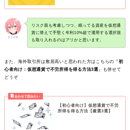
リスク面も考慮しつつ、眠ってる資産を仮想通
貨に替えて手堅く年利10%超で運用する選択肢
さじのき
も取り入れるのはアリかと思います。
また、海外取引所は敷居高いと思われた方はこちらの『
初
心者向け：仮想通貨で不労所得を得る方法3選
』も併せて
どうぞ
【初心者向け】仮想通貨で不労
所得を得る方法【厳選3選】