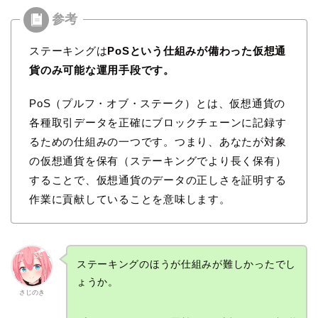
ステーキングは
PoSという仕組みが備わった仮想通
貨のみ可能な運用手段です。
PoS（プルフ・オブ・ステーク）とは、仮想通貨の
各種取引データを正確にブロックチェーンに記録す
るための仕組みの一つです。つまり、あなたが対象
の仮想通貨を保有（ステーキングでより長く保有）
することで、仮想通貨のデータの正しさを証明する
作業に貢献していることを意味します。
ステーキングのほうが仕組みが難しかったでし
ょうか。
さじのき