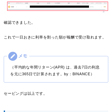
確認できました。
これで一日おきに利率を割った額が報酬で受け取れます。
（平均的な年間リターン(APR) は、過去7日の利息
を元に365日で計算されます。by：BINANCE）
セービングは以上です。