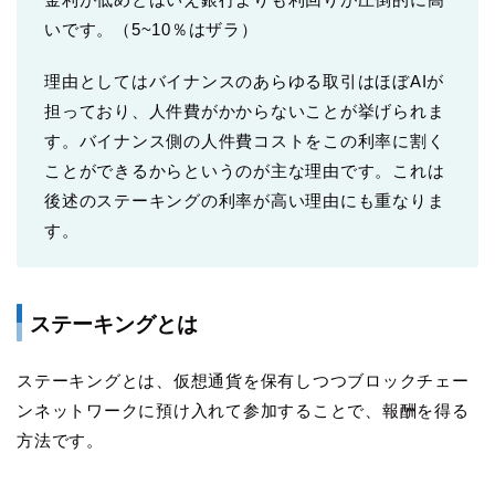
いです。（5~10％はザラ）
理由としてはバイナンスのあらゆる取引はほぼAIが
担っており、人件費がかからないことが挙げられま
す。バイナンス側の人件費コストをこの利率に割く
ことができるからというのが主な理由です。これは
後述のステーキングの利率が高い理由にも重なりま
す。
ステーキングとは
ステーキングとは、仮想通貨を保有しつつブロックチェー
ンネットワークに預け入れて参加することで、報酬を得る
方法です。