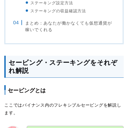
ステーキング設定方法
ステーキングの収益確認方法
まとめ：あなたが働かなくても仮想通貨が
稼いでくれる
セービング・ステーキングをそれぞ
れ解説
セービングとは
ここではバイナンス内のフレキシブルセービングを解説し
ます。