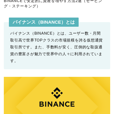
BINANCEで安定的に資産を増やす方法2選（セービン
グ・ステーキング）
バイナンス（BINANCE）とは
バイナンス（BINANCE）とは、ユーザー数・月間
取引高で世界TOPクラスの市場規模を誇る仮想通貨
取引所です。また、手数料が安く、圧倒的な取扱通
貨の豊富さが魅力で世界中の人々に利用されていま
す。