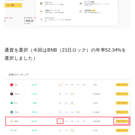
通貨を選択（今回はBNB（21日ロック）の年率52.34%を
選択しました）