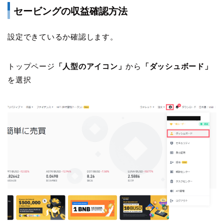
セービングの収益確認方法
設定できているか確認します。
トップページ
「人型のアイコン」
から
「ダッシュボード」
を選択