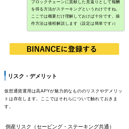
ブロックチェーンに貢献した見返りとして報酬
を得る方法がステーキングというわけですね。
ここでは概要だけ理解しておけば十分です。操
作方法は後程解説します（設定は簡単です♪）
リスク・デメリット
仮想通貨運用は高APYが魅力的なもののリスクやデメリッ
トは存在します。ここではそれらについて触れておきま
す。
倒産リスク（セービング・ステーキング共通）