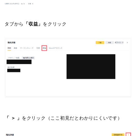
タブから
「収益」
をクリック
「 ＞ 」
をクリック（ここ初見だとわかりにくいです）