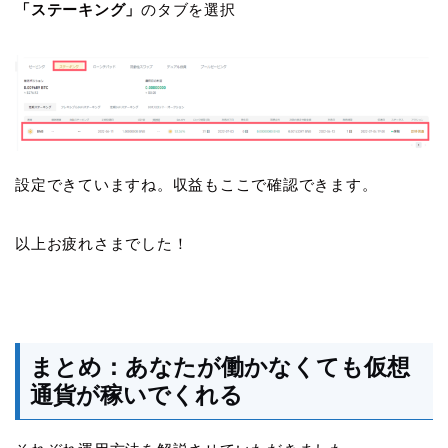
「ステーキング」
のタブを選択
設定できていますね。収益もここで確認できます。
以上お疲れさまでした！
まとめ：あなたが働かなくても仮想
通貨が稼いでくれる