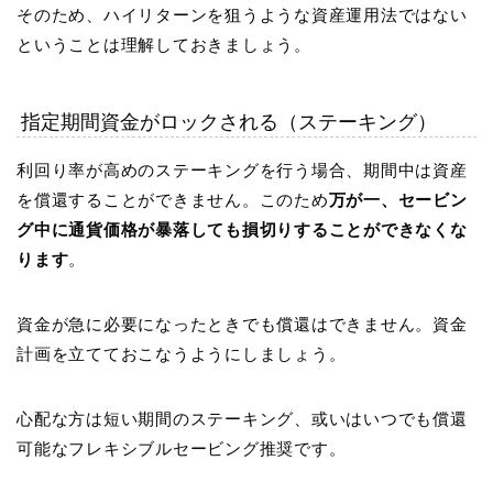
そのため、ハイリターンを狙うような資産運用法ではない
ということは理解しておきましょう。
指定期間資金がロックされる（ステーキング）
利回り率が高めのステーキングを行う場合、期間中は資産
を償還することができません。このため
万が一、セービン
グ中に通貨価格が暴落しても損切りすることができなくな
ります
。
資金が急に必要になったときでも償還はできません。資金
計画を立てておこなうようにしましょう。
心配な方は短い期間のステーキング、或いはいつでも償還
可能なフレキシブルセービング推奨です。