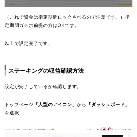
（これで資金は指定期間ロックされるので注意です。）指
定期間ガチホ前提の方はOKです。
以上で設定完了です。
ステーキングの収益確認方法
設定が完了しているか確認します。
トップページ
「人型のアイコン」
から
「ダッシュボード」
を選択