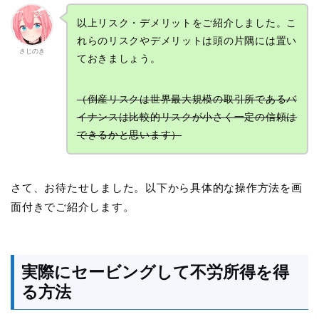
以上リスク・デメリットをご紹介しました。こ
れらのリスクやデメリットは頭の片隅には置い
さじのき
ておきましょう。
（倒産リスクは世界最大規模の取引所であるバ
イナンスは比較的リスクが小さく一定の信頼は
できるかと思います）
さて、お待たせしました。以下から具体的な操作方法を画
面付きでご紹介します。
実際にセービングして不労所得を得
る方法