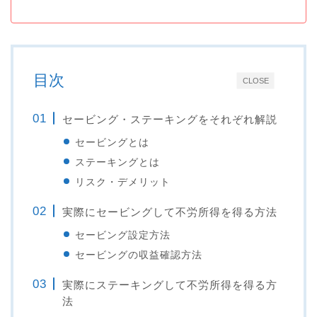
目次
CLOSE
セービング・ステーキングをそれぞれ解説
セービングとは
ステーキングとは
リスク・デメリット
実際にセービングして不労所得を得る方法
セービング設定方法
セービングの収益確認方法
実際にステーキングして不労所得を得る方
法