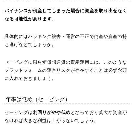
バイナンスが倒産してしまった場合に資産を取り出せなく
なる可能性があります
。
具体的にはハッキング被害・運営の不正で倒産や資産の持
ち逃げなどでしょうか。
セービングに限らず仮想通貨の資産運用には、このような
プラットフォームの運営リスクが存在することは必ず念頭
に入れておきましょう。
年率は低め（セービング）
セービングは
利回りがやや低め
となっており莫大な資産が
なければ大きな利益は上がらないでしょう。