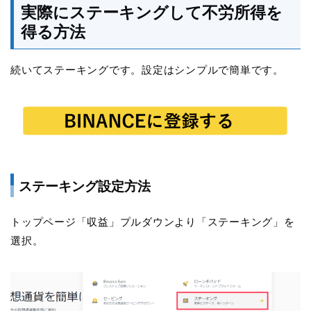
実際にステーキングして不労所得を
得る方法
続いてステーキングです。設定はシンプルで簡単です。
ステーキング設定方法
トップページ「収益」プルダウンより「ステーキング」を
選択。