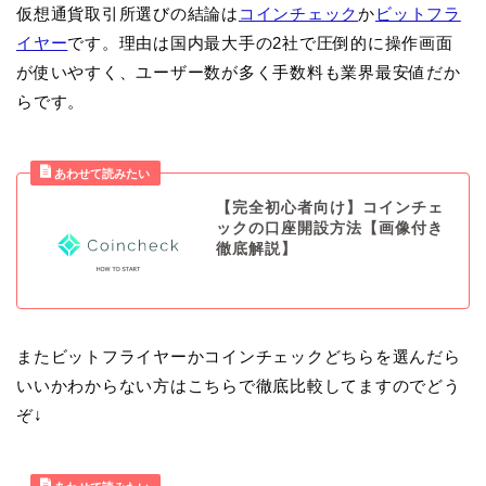
仮想通貨取引所選びの結論は
コインチェック
か
ビットフラ
イヤー
です。理由は国内最大手の2社で圧倒的に操作画面
が使いやすく、ユーザー数が多く手数料も業界最安値だか
らです。
【完全初心者向け】コインチェ
ックの口座開設方法【画像付き
徹底解説】
またビットフライヤーかコインチェックどちらを選んだら
いいかわからない方はこちらで徹底比較してますのでどう
ぞ↓