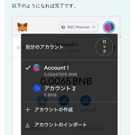
以下のようになれば完了です。