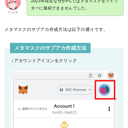
2023年現在なぜかPCではメタマスクをツイッ
ターに接続できませんでした。
さじのき
メタマスクのサブアカ作成方法は以下の通りです。
メタマスクのサブアカ作成方法
↓アカウントアイコンをクリック