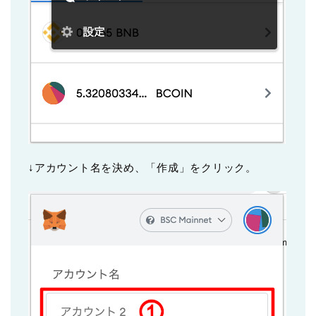
↓アカウント名を決め、「作成」をクリック。