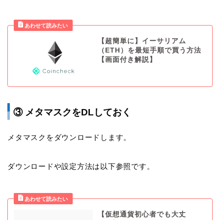
【超簡単に】イーサリアム
（ETH）を最短手順で買う方法
【画面付き解説】
③ メタマスクをDLしておく
メタマスクをダウンロードします。
ダウンロードや設定方法は以下参照です。
【仮想通貨初心者でも大丈