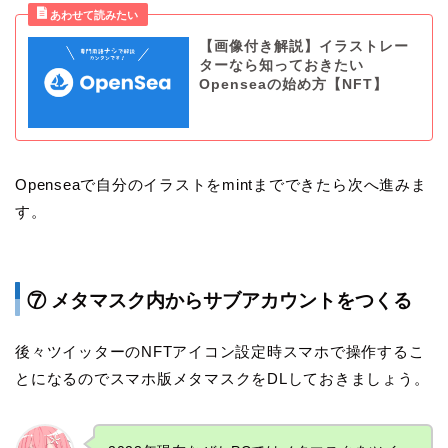
【画像付き解説】イラストレー
ターなら知っておきたい
Openseaの始め方【NFT】
Openseaで自分のイラストをmintまでできたら次へ進みま
す。
⑦ メタマスク内からサブアカウントをつくる
後々ツイッターのNFTアイコン設定時スマホで操作するこ
とになるのでスマホ版メタマスクをDLしておきましょう。