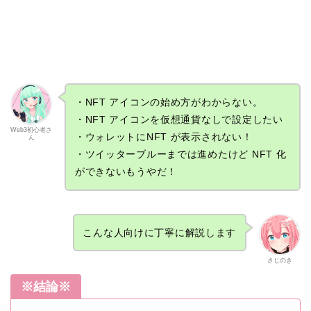
・NFT アイコンの始め方がわからない。
・NFT アイコンを仮想通貨なしで設定したい
Web3初心者さ
・ウォレットにNFT が表示されない！
ん
・ツイッターブルーまでは進めたけど NFT 化
ができないもうやだ！
こんな人向けに丁寧に解説します
さじのき
※結論※