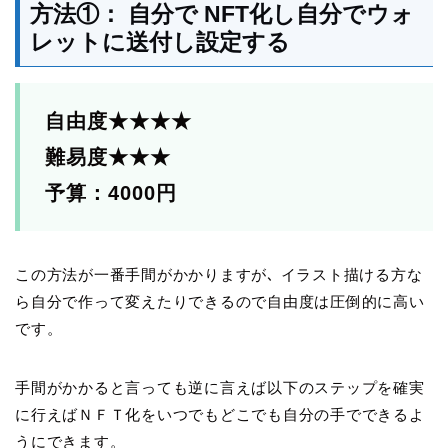
方法①： 自分で NFT化し自分でウォ
レットに送付し設定する
自由度★★★★
難易度★★★
予算：4000円
この方法が一番手間がかかりますが､ イラスト描ける方な
ら自分で作って変えたりできるので自由度は圧倒的に高い
です。
手間がかかると言っても逆に言えば以下のステップを確実
に行えばＮＦＴ化をいつでもどこでも自分の手でできるよ
うにできます。