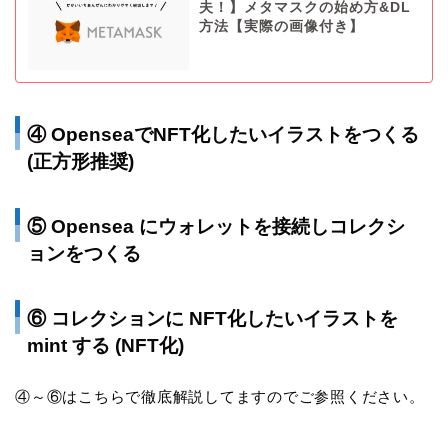
夫！】メタマスクの始め方&DL
方法【実際の画像付き】
④ OpenseaでNFT化したいイラストをつくる
(正方形推奨)
⑤ Opensea にウォレットを接続しコレクシ
ョンをつくる
⑥ コレクションに NFT化したいイラストを
mint する (NFT化)
④～⑥はこちらで徹底解説してますのでご参照ください。