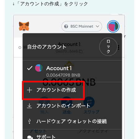
↓「アカウントの作成」をクリック