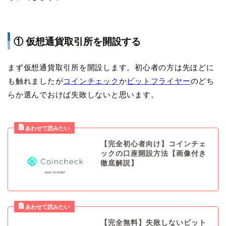
① 仮想通貨取引所を開設する
まず仮想通貨取引所を開設します。初心者の方は先ほどに
も触れましたが
コインチェック
か
ビットフライヤー
のどち
らか選んでおけば失敗しないと思います。
【完全初心者向け】コインチェ
ックの口座開設方法【画像付き
徹底解説】
【完全無料】失敗しないビット