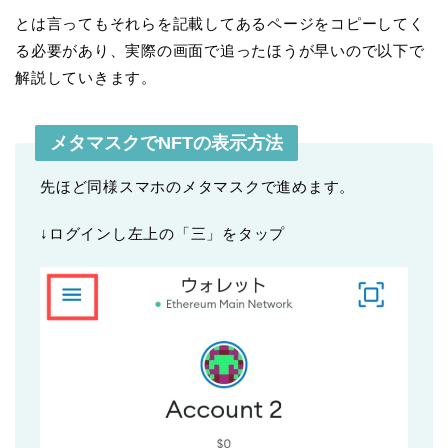
とは言ってもそれらを記載してあるページをコピーしてく
る必要があり、実際の画面で追ったほうが早いので以下で
解説していきます。
メタマスクでNFTの表示方法
先ほど同様スマホのメタマスクで進めます。
↓ログインし左上の「三」をタップ