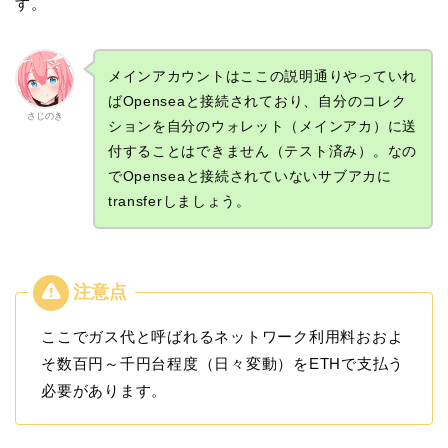
す。
メインアカウントはここの説明通りやっていれ
ばOpenseaと接続されており、自分のコレク
さじのき
ションを自分のウォレット（メインアカ）に送
付することはできません（テスト済み）。なの
でOpenseaと接続されていないサブアカに
transferしましょう。
ここでガス代と呼ばれるネットワーク利用料おおよ
そ数百円～千円台程度（日々変動）をETHで支払う
必要があります。