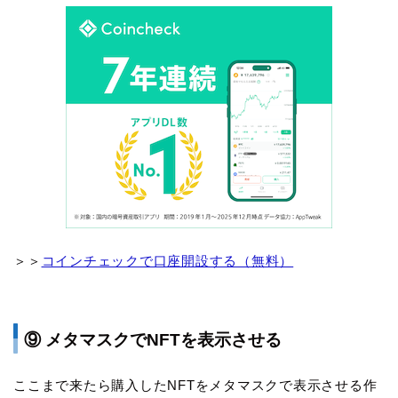
＞＞
コインチェックで口座開設する（無料）
⑨ メタマスクでNFTを表示させる
ここまで来たら購入したNFTをメタマスクで表示させる作