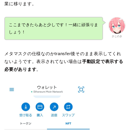
業に移ります。
ここまできたらあと少しです！一緒に頑張りま
しょう！
さじのき
メタマスクの仕様なのかtransfer後そのまま表示してくれ
ないようです。表示されてない場合は
手動設定で表示する
必要があります
。